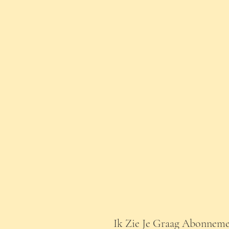
Ik Zie Je Graag Abonnem