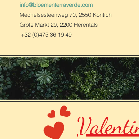
info@bloementerraverde.com
Mechelsesteenweg 70, 2550 Kontich
Grote Markt 29, 2200 Herentals
+32 (0)475 36 19 49
Valenti