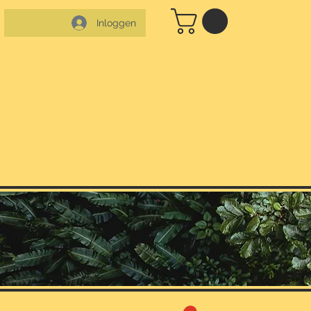
Inloggen