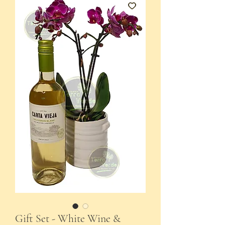
Gift Set - White Wine &